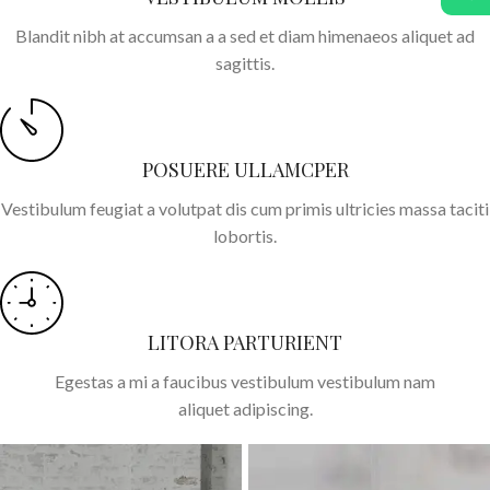
Blandit nibh at accumsan a a sed et diam himenaeos aliquet ad
sagittis.
POSUERE ULLAMCPER
Vestibulum feugiat a volutpat dis cum primis ultricies massa taciti
lobortis.
LITORA PARTURIENT
Egestas a mi a faucibus vestibulum vestibulum nam
aliquet adipiscing.